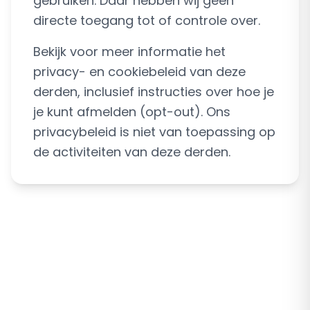
gebruiken. Daar hebben wij geen
directe toegang tot of controle over.
Bekijk voor meer informatie het
privacy- en cookiebeleid van deze
derden, inclusief instructies over hoe je
je kunt afmelden (opt-out). Ons
privacybeleid is niet van toepassing op
de activiteiten van deze derden.