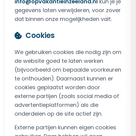
info@opvakantieinzeeland.nl
kun je je
gegevens laten verwijderen, voor zover
dat binnen onze mogelijkheden valt.
Cookies
We gebruiken cookies die nodig zijn om
de website goed te laten werken
(bijvoorbeeld om bepaalde voorkeuren
te onthouden). Daarnaast kunnen er
cookies geplaatst worden door
externe partijen (zoals social media of
advertentieplatformen) als die
onderdelen op de site actief zijn.
Externe partijen kunnen eigen cookies