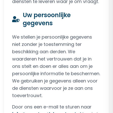
diensten te leveren waar je om vraagt.
Uw persoonlijke
gegevens
We stellen je persoonlijke gegevens
niet zonder je toestemming ter
beschikking aan derden. We
waarderen het vertrouwen dat je in
ons stelt en doen er alles aan om je
persoonlijke informatie te beschermen.
We gebruiken je gegevens alleen voor
de diensten waarvoor je ze aan ons
toevertrouwt.
Door ons een e-mail te sturen naar