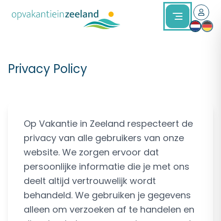
Privacy Policy
Op Vakantie in Zeeland respecteert de
privacy van alle gebruikers van onze
website. We zorgen ervoor dat
persoonlijke informatie die je met ons
deelt altijd vertrouwelijk wordt
behandeld. We gebruiken je gegevens
alleen om verzoeken af te handelen en