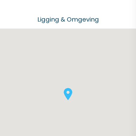
Ligging & Omgeving