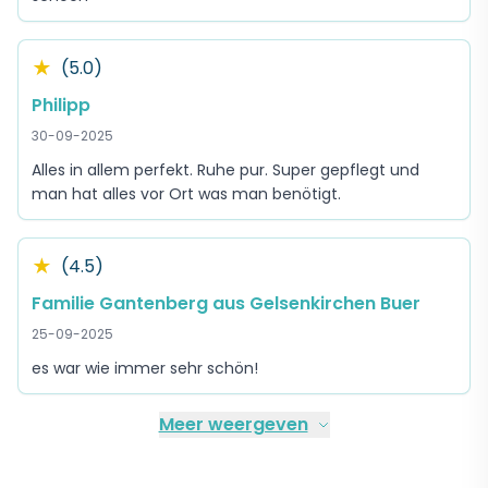
★
(5.0)
Philipp
30-09-2025
Alles in allem perfekt. Ruhe pur. Super gepflegt und
man hat alles vor Ort was man benötigt.
★
(4.5)
Familie Gantenberg aus Gelsenkirchen Buer
25-09-2025
es war wie immer sehr schön!
Meer weergeven