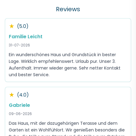
Reviews
★
(5.0)
Familie Leicht
31-07-2026
Ein wunderschönes Haus und Grundstück in bester
Lage. Wirklich empfehlenswert. Urlaub pur. Unser 3.
Aufenthalt. Immer wieder gerne. Sehr netter Kontakt
und bester Service.
★
(4.0)
Gabriele
09-06-2026
Das Haus, mit der dazugehörigen Terasse und dem
Garten ist ein Wohlfühlort. Wir genießen besonders die