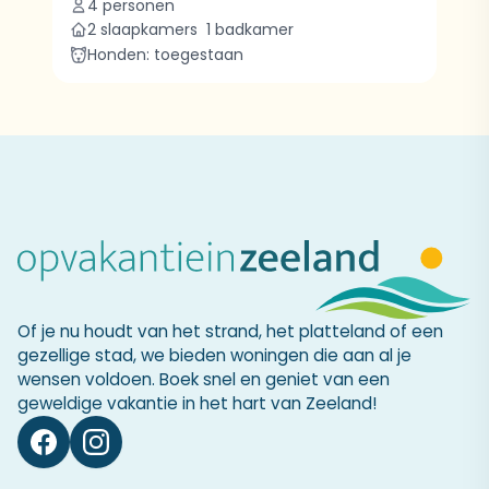
4 personen
2 slaapkamers
1 badkamer
Honden: toegestaan
Of je nu houdt van het strand, het platteland of een
gezellige stad, we bieden woningen die aan al je
wensen voldoen. Boek snel en geniet van een
geweldige vakantie in het hart van Zeeland!